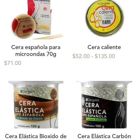
Cera española para
Cera caliente
microondas 70g
$52.00 - $135.00
$71.00
Cera Elástica Bioxido de
Cera Elástica Carbón