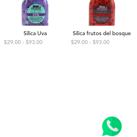
Sílica Uva
Sílica frutos del bosque
$29.00 - $93.00
$29.00 - $93.00