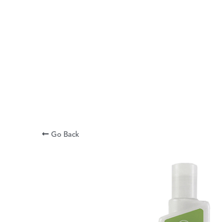
Go Back