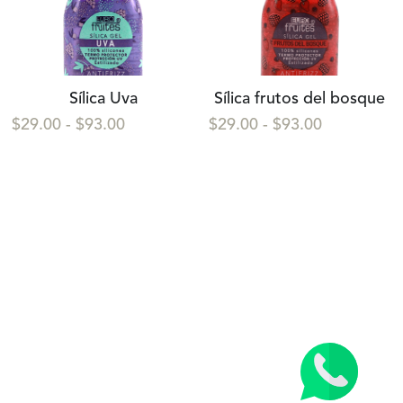
Sílica Uva
Sílica frutos del bosque
$29.00 - $93.00
$29.00 - $93.00