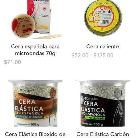
Cera española para
Cera caliente
microondas 70g
$52.00 - $135.00
$71.00
Cera Elástica Bioxido de
Cera Elástica Carbón