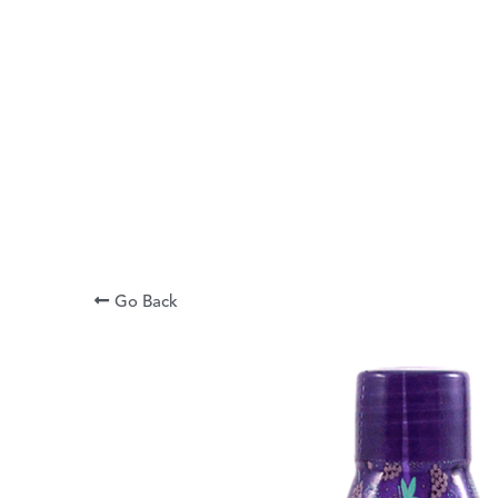
Go Back